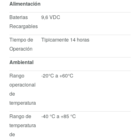
Alimentación
Baterias
9,6 VDC
Recargables
Tiempo de
Tipicamente 14 horas
Operación
Ambiental
Rango
-20°C a +60°C
operacional
de
temperatura
Rango de
-40 °C a +85 °C
temperatura
de