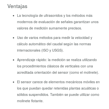
Ventajas
La tecnología de ultrasonidos y los métodos más
modernos de evaluación de señales garantizan unos
valores de medición sumamente precisos.
Uso de varios métodos para medir la velocidad y
cálculo automático del caudal según las normas
internacionales (ISO y USGS).
Aprendizaje rápido: la medición se realiza utilizando
los procedimientos clásicos de verticales con una
acreditada orientación del sensor (como el molinete).
El sensor carece de elementos mecánicos móviles en
los que puedan quedar retenidas plantas acuáticas o
sólidos suspendidos. También se puede utilizar como
molinete flotante.