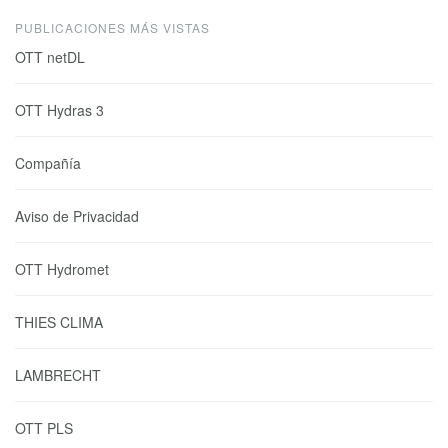
PUBLICACIONES MÁS VISTAS
OTT netDL
OTT Hydras 3
Compañía
Aviso de Privacidad
OTT Hydromet
THIES CLIMA
LAMBRECHT
OTT PLS