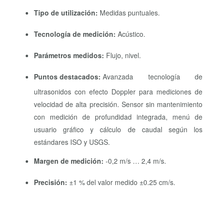
Tipo de utilización:
Medidas puntuales.
Tecnología de medición:
Acústico.
Parámetros medidos:
Flujo, nivel.
Puntos destacados:
Avanzada tecnología de
ultrasonidos con efecto Doppler para mediciones de
velocidad de alta precisión. Sensor sin mantenimiento
con medición de profundidad integrada, menú de
usuario gráfico y cálculo de caudal según los
estándares ISO y USGS.
Margen de medición:
-0,2 m/s … 2,4 m/s.
Precisión:
±1 % del valor medido ±0.25 cm/s.