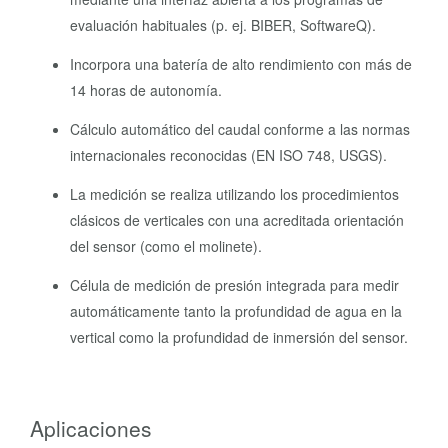
evaluación habituales (p. ej. BIBER, SoftwareQ).
Incorpora una batería de alto rendimiento con más de
14 horas de autonomía.
Cálculo automático del caudal conforme a las normas
internacionales reconocidas (EN ISO 748, USGS).
La medición se realiza utilizando los procedimientos
clásicos de verticales con una acreditada orientación
del sensor (como el molinete).
Célula de medición de presión integrada para medir
automáticamente tanto la profundidad de agua en la
vertical como la profundidad de inmersión del sensor.
Aplicaciones