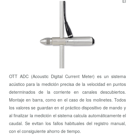
El
OTT ADC (Acoustic Digital Current Meter) es un sistema
acústico para la medición precisa de la velocidad en puntos
determinados de la corriente en canales descubiertos.
Montaje en barra, como en el caso de los molinetes. Todos
los valores se guardan en el práctico dispositivo de mando y
al finalizar la medición el sistema calcula automáticamente el
caudal. Se evitan los fallos habituales del registro manual,
con el consiguiente ahorro de tiempo.