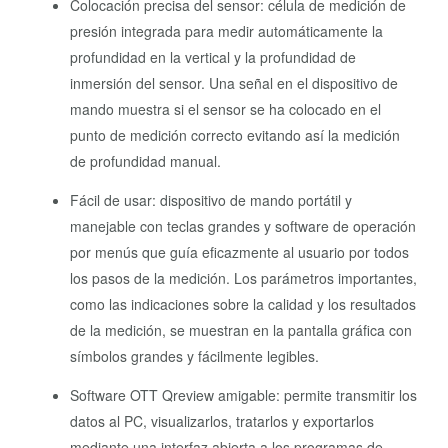
Colocación precisa del sensor: célula de medición de
presión integrada para medir automáticamente la
profundidad en la vertical y la profundidad de
inmersión del sensor. Una señal en el dispositivo de
mando muestra si el sensor se ha colocado en el
punto de medición correcto evitando así la medición
de profundidad manual.
Fácil de usar: dispositivo de mando portátil y
manejable con teclas grandes y software de operación
por menús que guía eficazmente al usuario por todos
los pasos de la medición. Los parámetros importantes,
como las indicaciones sobre la calidad y los resultados
de la medición, se muestran en la pantalla gráfica con
símbolos grandes y fácilmente legibles.
Software OTT Qreview amigable: permite transmitir los
datos al PC, visualizarlos, tratarlos y exportarlos
mediante una interfaz abierta a los programas de