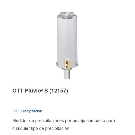
OTT Pluvio² S
(12157)
IGS
Precipitación
Medidor de precipitaciones por pesaje compacto para
cualquier tipo de precipitación.