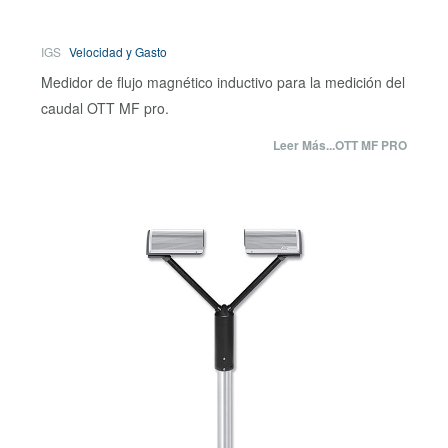
IGS
Velocidad y Gasto
Medidor de flujo magnético inductivo para la medición del
caudal OTT MF pro.
Leer Más...OTT MF PRO