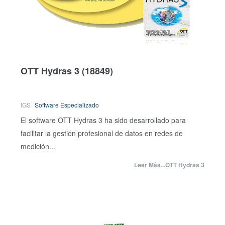
OTT Hydras 3
(18849)
IGS
Software Especializado
El software OTT Hydras 3 ha sido desarrollado para
facilitar la gestión profesional de datos en redes de
medición...
Leer Más...OTT Hydras 3