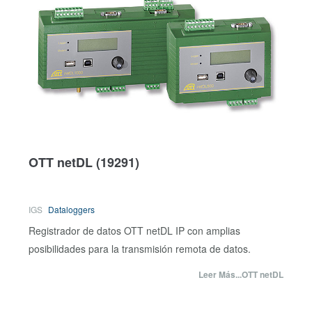
OTT netDL
(19291)
IGS
Dataloggers
Registrador de datos OTT netDL IP con amplias
posibilidades para la transmisión remota de datos.
Leer Más...OTT netDL